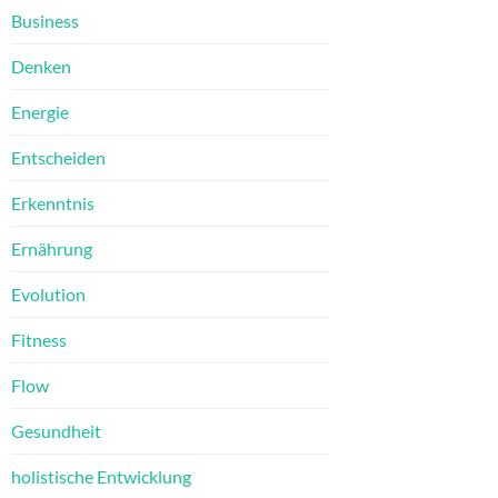
Business
Denken
Energie
Entscheiden
Erkenntnis
Ernährung
Evolution
Fitness
Flow
Gesundheit
holistische Entwicklung