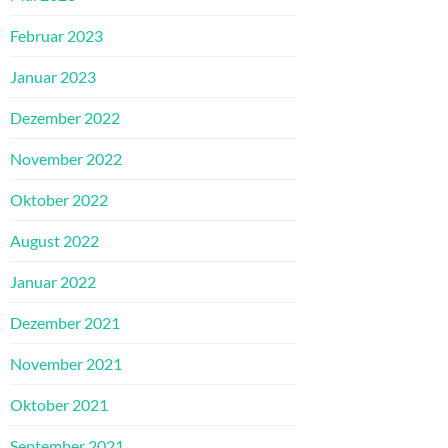
Februar 2023
Januar 2023
Dezember 2022
November 2022
Oktober 2022
August 2022
Januar 2022
Dezember 2021
November 2021
Oktober 2021
September 2021