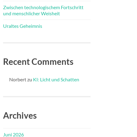
Zwischen technologischem Fortschritt
und menschlicher Weisheit
Uraltes Geheimnis
Recent Comments
Norbert
zu
KI: Licht und Schatten
Archives
Juni 2026