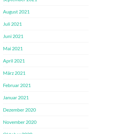
August 2021
Juli 2021
Juni 2021
Mai 2021
April 2021
März 2021
Februar 2021
Januar 2021
Dezember 2020
November 2020