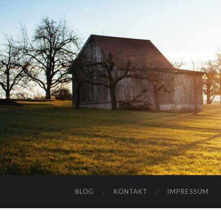
BLOG
KONTAKT
IMPRESSUM