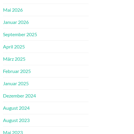
Mai 2026
Januar 2026
September 2025
April 2025
März 2025
Februar 2025
Januar 2025
Dezember 2024
August 2024
August 2023
Mai 2023