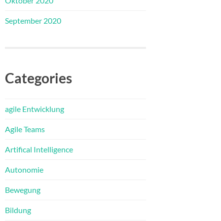
Oktober 2020
September 2020
Categories
agile Entwicklung
Agile Teams
Artifical Intelligence
Autonomie
Bewegung
Bildung