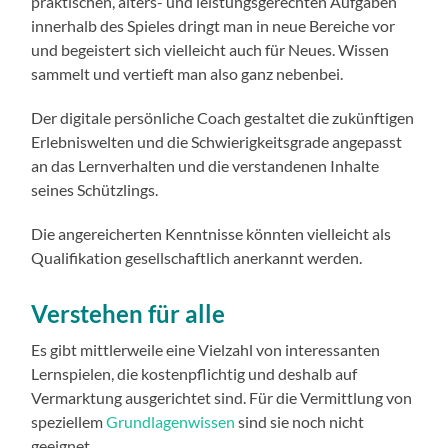
praktischen, alters- und leistungsgerechten Aufgaben
innerhalb des Spieles dringt man in neue Bereiche vor
und begeistert sich vielleicht auch für Neues. Wissen
sammelt und vertieft man also ganz nebenbei.
Der digitale persönliche Coach gestaltet die zukünftigen
Erlebniswelten und die Schwierigkeitsgrade angepasst
an das Lernverhalten und die verstandenen Inhalte
seines Schützlings.
Die angereicherten Kenntnisse könnten vielleicht als
Qualifikation gesellschaftlich anerkannt werden.
Verstehen für alle
Es gibt mittlerweile eine Vielzahl von interessanten
Lernspielen, die kostenpflichtig und deshalb auf
Vermarktung ausgerichtet sind. Für die Vermittlung von
speziellem
Grundlagenwissen
sind sie noch nicht
geeignet.