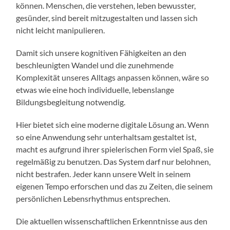
können. Menschen, die verstehen, leben bewusster,
gesünder, sind bereit mitzugestalten und lassen sich
nicht leicht manipulieren.
Damit sich unsere kognitiven Fähigkeiten an den
beschleunigten Wandel und die zunehmende
Komplexität unseres Alltags anpassen können, wäre so
etwas wie eine hoch individuelle, lebenslange
Bildungsbegleitung notwendig.
Hier bietet sich eine moderne digitale Lösung an. Wenn
so eine Anwendung sehr unterhaltsam gestaltet ist,
macht es aufgrund ihrer spielerischen Form viel Spaß, sie
regelmäßig zu benutzen. Das System darf nur belohnen,
nicht bestrafen. Jeder kann unsere Welt in seinem
eigenen Tempo erforschen und das zu Zeiten, die seinem
persönlichen Lebensrhythmus entsprechen.
Die aktuellen wissenschaftlichen Erkenntnisse aus den