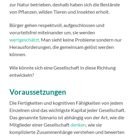
zur Natur betrieben, deshalb haben sich die Bestände
von Pflanzen, wilden Tieren und Insekten erholt.
Bürger gehen respektvoll, aufgeschlossen und
vorurteilsfrei miteinander um, sie werden
wertgeschätzt
. Man sieht keine Probleme sondern nur
Herausforderungen, die gemeinsam gelöst werden
können.
Wie könnte sich eine Gesellschaft in diese Richtung
entwickeln?
Voraussetzungen
Die Fertigkeiten und kognitiven Fähigkeiten von jedem
Einzelnen sind das wichtigste Kapital jeder Gesellschaft.
Das genannte Szenario ist abhängig von der Art, wie die
Mitglieder einer Gesellschaft
denken
, wie sie
komplizierte Zusammenhänge verstehen und bewerten