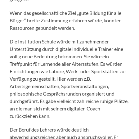
Wenn das gesellschaftliche Ziel „gute Bildung für alle
Bürger“ breite Zustimmung erfahren würde, könnten
Ressourcen gebündelt werden.
Die Institution Schule würde mit zunehmender
Unterstützung durch digitale individuelle Trainer eine
völlig neue Bedeutung bekommen. Sie wäre ein
Treffpunkt für Lernende aller Altersstufen. Es würden
Einrichtungen wie Labore, Werk- oder Sportstätten zur
Verfügung zu gestellt. Hier werden z.B.
Arbeitsgemeinschaften, Sportveranstaltungen,
philosophische Gesprächsrunden organisiert und
durchgeführt. Es gäbe vielleicht zahlreiche ruhige Plätze,
an die man sich mit seinem digitalen Coach
zurückziehen kann.
Der Beruf des Lehrers würde deutlich
abwechslungsreicher, aber auch anspruchsvoller. Er