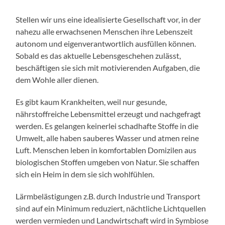
Stellen wir uns eine idealisierte Gesellschaft vor, in der
nahezu alle erwachsenen Menschen ihre Lebenszeit
autonom und eigenverantwortlich ausfüllen können.
Sobald es das aktuelle Lebensgeschehen zulässt,
beschäftigen sie sich mit motivierenden Aufgaben, die
dem Wohle aller dienen.
Es gibt kaum Krankheiten, weil nur gesunde,
nährstoffreiche Lebensmittel erzeugt und nachgefragt
werden. Es gelangen keinerlei schadhafte Stoffe in die
Umwelt, alle haben sauberes Wasser und atmen reine
Luft. Menschen leben in komfortablen Domizilen aus
biologischen Stoffen umgeben von Natur. Sie schaffen
sich ein Heim in dem sie sich wohlfühlen.
Lärmbelästigungen z.B. durch Industrie und Transport
sind auf ein Minimum reduziert, nächtliche Lichtquellen
werden vermieden und Landwirtschaft wird in Symbiose