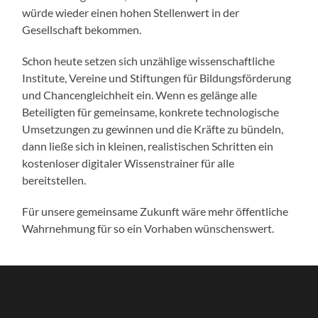
würde wieder einen hohen Stellenwert in der
Gesellschaft bekommen.
Schon heute setzen sich unzählige wissenschaftliche
Institute, Vereine und Stiftungen für Bildungsförderung
und Chancengleichheit ein. Wenn es gelänge alle
Beteiligten für gemeinsame, konkrete technologische
Umsetzungen zu gewinnen und die Kräfte zu bündeln,
dann ließe sich in kleinen, realistischen Schritten ein
kostenloser digitaler Wissenstrainer für alle
bereitstellen.
Für unsere gemeinsame Zukunft wäre mehr öffentliche
Wahrnehmung für so ein Vorhaben wünschenswert.