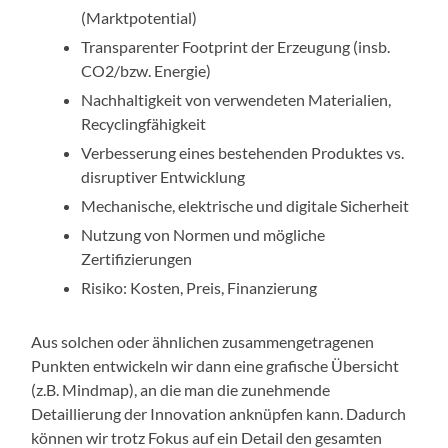
(Marktpotential)
Transparenter Footprint der Erzeugung (insb.
CO2/bzw. Energie)
Nachhaltigkeit von verwendeten Materialien,
Recyclingfähigkeit
Verbesserung eines bestehenden Produktes vs.
disruptiver Entwicklung
Mechanische, elektrische und digitale Sicherheit
Nutzung von Normen und mögliche
Zertifizierungen
Risiko: Kosten, Preis, Finanzierung
Aus solchen oder ähnlichen zusammengetragenen
Punkten entwickeln wir dann eine grafische Übersicht
(z.B. Mindmap), an die man die zunehmende
Detaillierung der Innovation anknüpfen kann. Dadurch
können wir trotz Fokus auf ein Detail den gesamten