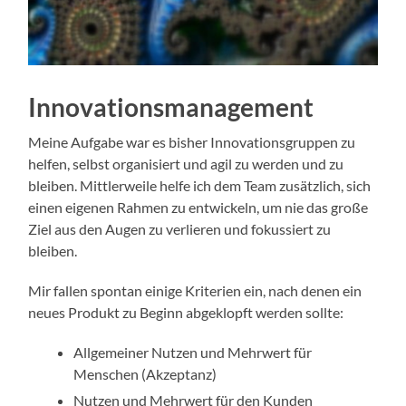
Innovationsmanagement
Meine Aufgabe war es bisher Innovationsgruppen zu
helfen, selbst organisiert und agil zu werden und zu
bleiben. Mittlerweile helfe ich dem Team zusätzlich, sich
einen eigenen Rahmen zu entwickeln, um nie das große
Ziel aus den Augen zu verlieren und fokussiert zu
bleiben.
Mir fallen spontan einige Kriterien ein, nach denen ein
neues Produkt zu Beginn abgeklopft werden sollte:
Allgemeiner Nutzen und Mehrwert für
Menschen (Akzeptanz)
Nutzen und Mehrwert für den Kunden