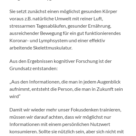
Sie setzt zunächst einen möglichst gesunden Körper
voraus z.B. natürliche Umwelt mit reiner Luft,
stressarmen Tagesabläufen, gesunder Ernährung,
ausreichender Bewegung für ein gut funktionierendes
Koronar- und Lymphsystem und einer effektiv
arbeitende Skelettmuskulatur.
Aus den Ergebnissen kognitiver Forschung ist der
Grundsatz entstanden:
„Aus den Informationen, die man in jedem Augenblick
aufnimmt, entsteht die Person, die man in Zukunft sein
wird“
Damit wir wieder mehr unser Fokusdenken trainieren,
müssen wir darauf achten, dass wir möglichst nur
Informationen mit einem persönlichen Nutzwert
konsumieren. Sollte sie nützlich sein, aber sich nicht mit