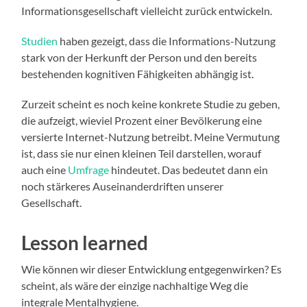
Informationsgesellschaft vielleicht zurück entwickeln.
Studien
haben gezeigt, dass die Informations-Nutzung
stark von der Herkunft der Person und den bereits
bestehenden kognitiven Fähigkeiten abhängig ist.
Zurzeit scheint es noch keine konkrete Studie zu geben,
die aufzeigt, wieviel Prozent einer Bevölkerung eine
versierte Internet-Nutzung betreibt. Meine Vermutung
ist, dass sie nur einen kleinen Teil darstellen, worauf
auch eine
Umfrage
hindeutet. Das bedeutet dann ein
noch stärkeres Auseinanderdriften unserer
Gesellschaft.
Lesson learned
Wie können wir dieser Entwicklung entgegenwirken? Es
scheint, als wäre der einzige nachhaltige Weg die
integrale Mentalhygiene.