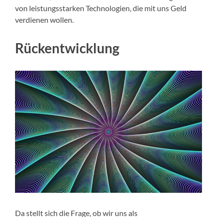
von leistungsstarken Technologien, die mit uns Geld
verdienen wollen.
Rückentwicklung
Da stellt sich die Frage, ob wir uns als