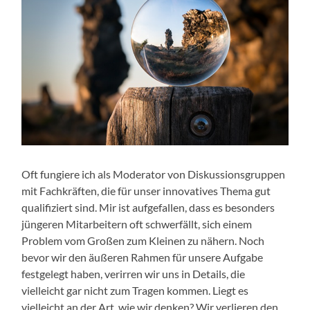
Oft fungiere ich als Moderator von Diskussionsgruppen
mit Fachkräften, die für unser innovatives Thema gut
qualifiziert sind. Mir ist aufgefallen, dass es besonders
jüngeren Mitarbeitern oft schwerfällt, sich einem
Problem vom Großen zum Kleinen zu nähern. Noch
bevor wir den äußeren Rahmen für unsere Aufgabe
festgelegt haben, verirren wir uns in Details, die
vielleicht gar nicht zum Tragen kommen. Liegt es
vielleicht an der Art, wie wir denken? Wir verlieren den