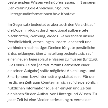
bestehendem Wissen verknüpfen lassen, hilft unserem
Denktraining die Anreicherung durch
Hintergrundinformationen bzw. Kontext.
Im Gegensatz bedeutet es aber auch den Verzicht auf
die Dopamin-Kicks durch emotional aufbereitete
Nachrichten, Werbung, Videos. Sie verändern unsere
Persönlichkeit, verschlingen unsere Lebenszeit und
verhindern nachhaltiges Denken für gute persönliche
Entscheidungen. Eine Umstellung bedeutet, sich auf
einen neuen Tagesablauf einlassen zu müssen (Entzug).
Die Fokus-Zeiten (Zeitraum zum Bearbeiten einer
einzelnen Aufgabe) sollte möglichst Ablenkungs- und
Smartphone- bzw. Internetfrei gestaltet sein. Für den
restlichen Zeitraum könnte man sich auf die persönlich
nützlichen Informationsquellen einigen und Zeiten
einplanen für den Aufbau von Hintergrund Wissen. Zu
jeder Zeit ist eine Medienberieselung zu vermeiden.