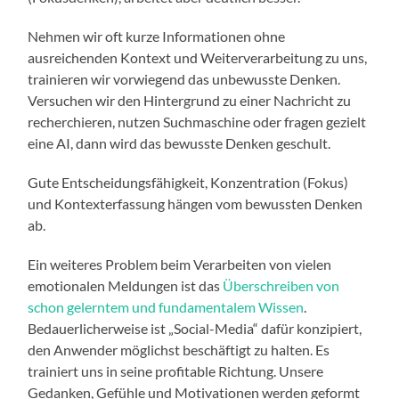
Nehmen wir oft kurze Informationen ohne
ausreichenden Kontext und Weiterverarbeitung zu uns,
trainieren wir vorwiegend das unbewusste Denken.
Versuchen wir den Hintergrund zu einer Nachricht zu
recherchieren, nutzen Suchmaschine oder fragen gezielt
eine AI, dann wird das bewusste Denken geschult.
Gute Entscheidungsfähigkeit, Konzentration (Fokus)
und Kontexterfassung hängen vom bewussten Denken
ab.
Ein weiteres Problem beim Verarbeiten von vielen
emotionalen Meldungen ist das
Überschreiben von
schon gelerntem und fundamentalem Wissen
.
Bedauerlicherweise ist „Social-Media“ dafür konzipiert,
den Anwender möglichst beschäftigt zu halten. Es
trainiert uns in seine profitable Richtung. Unsere
Gedanken, Gefühle und Motivationen werden geformt