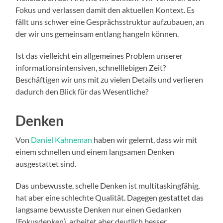
Fokus und verlassen damit den aktuellen Kontext. Es
fällt uns schwer eine Gesprächsstruktur aufzubauen, an
der wir uns gemeinsam entlang hangeln können.
Ist das vielleicht ein allgemeines Problem unserer
informationsintensiven, schnelllebigen Zeit?
Beschäftigen wir uns mit zu vielen Details und verlieren
dadurch den Blick für das Wesentliche?
Denken
Von
Daniel Kahneman
haben wir gelernt, dass wir mit
einem schnellen und einem langsamen Denken
ausgestattet sind.
Das unbewusste, schelle Denken ist multitaskingfähig,
hat aber eine schlechte Qualität. Dagegen gestattet das
langsame bewusste Denken nur einen Gedanken
(Fokusdenken), arbeitet aber deutlich besser.