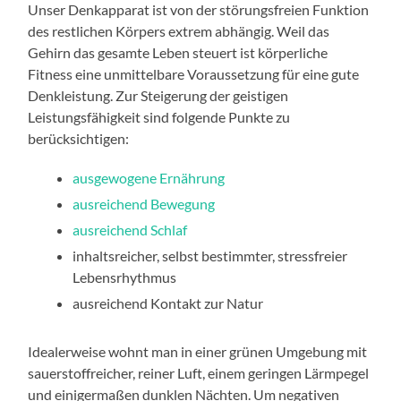
Unser Denkapparat ist von der störungsfreien Funktion
des restlichen Körpers extrem abhängig. Weil das
Gehirn das gesamte Leben steuert ist körperliche
Fitness eine unmittelbare Voraussetzung für eine gute
Denkleistung. Zur Steigerung der geistigen
Leistungsfähigkeit sind folgende Punkte zu
berücksichtigen:
ausgewogene Ernährung
ausreichend Bewegung
ausreichend Schlaf
inhaltsreicher, selbst bestimmter, stressfreier
Lebensrhythmus
ausreichend Kontakt zur Natur
Idealerweise wohnt man in einer grünen Umgebung mit
sauerstoffreicher, reiner Luft, einem geringen Lärmpegel
und einigermaßen dunklen Nächten. Um negativen