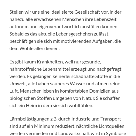
Stellen wir uns eine idealisierte Gesellschaft vor, in der
nahezu alle erwachsenen Menschen ihre Lebenszeit
autonom und eigenverantwortlich ausfüllen können.
Sobald es das aktuelle Lebensgeschehen zulässt,
beschäftigen sie sich mit motivierenden Aufgaben, die
dem Wohle aller dienen.
Es gibt kaum Krankheiten, weil nur gesunde,
nährstoffreiche Lebensmittel erzeugt und nachgefragt
werden. Es gelangen keinerlei schadhafte Stoffe in die
Umwelt, alle haben sauberes Wasser und atmen reine
Luft. Menschen leben in komfortablen Domizilen aus
biologischen Stoffen umgeben von Natur. Sie schaffen
sich ein Heim in dem sie sich wohlfühlen.
Lärmbelästigungen z.B. durch Industrie und Transport
sind auf ein Minimum reduziert, nächtliche Lichtquellen
werden vermieden und Landwirtschaft wird in Symbiose