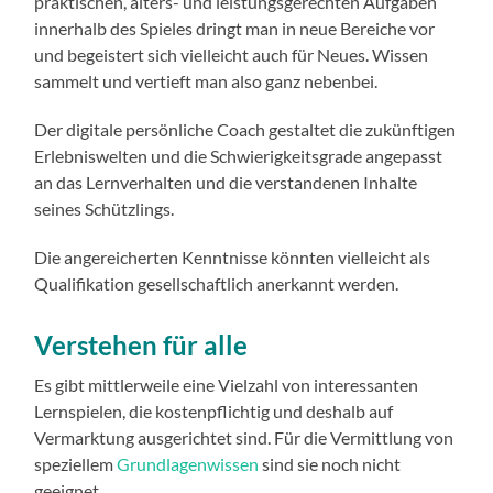
praktischen, alters- und leistungsgerechten Aufgaben
innerhalb des Spieles dringt man in neue Bereiche vor
und begeistert sich vielleicht auch für Neues. Wissen
sammelt und vertieft man also ganz nebenbei.
Der digitale persönliche Coach gestaltet die zukünftigen
Erlebniswelten und die Schwierigkeitsgrade angepasst
an das Lernverhalten und die verstandenen Inhalte
seines Schützlings.
Die angereicherten Kenntnisse könnten vielleicht als
Qualifikation gesellschaftlich anerkannt werden.
Verstehen für alle
Es gibt mittlerweile eine Vielzahl von interessanten
Lernspielen, die kostenpflichtig und deshalb auf
Vermarktung ausgerichtet sind. Für die Vermittlung von
speziellem
Grundlagenwissen
sind sie noch nicht
geeignet.