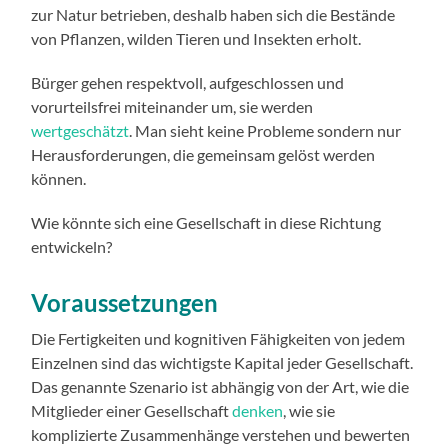
zur Natur betrieben, deshalb haben sich die Bestände
von Pflanzen, wilden Tieren und Insekten erholt.
Bürger gehen respektvoll, aufgeschlossen und
vorurteilsfrei miteinander um, sie werden
wertgeschätzt
. Man sieht keine Probleme sondern nur
Herausforderungen, die gemeinsam gelöst werden
können.
Wie könnte sich eine Gesellschaft in diese Richtung
entwickeln?
Voraussetzungen
Die Fertigkeiten und kognitiven Fähigkeiten von jedem
Einzelnen sind das wichtigste Kapital jeder Gesellschaft.
Das genannte Szenario ist abhängig von der Art, wie die
Mitglieder einer Gesellschaft
denken
, wie sie
komplizierte Zusammenhänge verstehen und bewerten