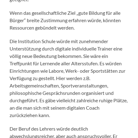
Wenn das gesellschaftliche Ziel „gute Bildung für alle
Bürger“ breite Zustimmung erfahren würde, könnten
Ressourcen gebündelt werden.
Die Institution Schule würde mit zunehmender
Unterstützung durch digitale individuelle Trainer eine
völlig neue Bedeutung bekommen. Sie wäre ein
Treffpunkt für Lernende aller Altersstufen. Es würden
Einrichtungen wie Labore, Werk- oder Sportstätten zur
Verfügung zu gestellt. Hier werden z.B.
Arbeitsgemeinschaften, Sportveranstaltungen,
philosophische Gesprächsrunden organisiert und
durchgeführt. Es gäbe vielleicht zahlreiche ruhige Plätze,
an die man sich mit seinem digitalen Coach
zurückziehen kann.
Der Beruf des Lehrers würde deutlich
abwechslungsreicher, aber auch anspruchsvoller. Er