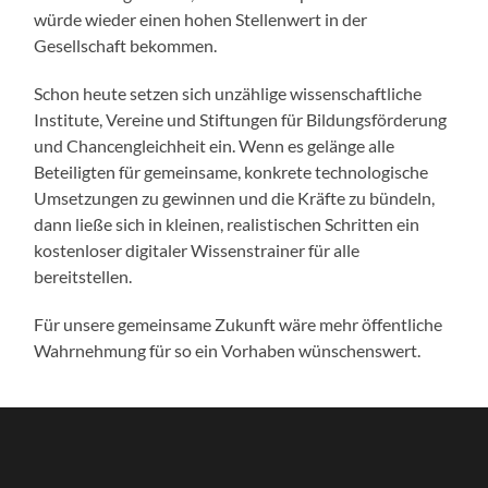
würde wieder einen hohen Stellenwert in der
Gesellschaft bekommen.
Schon heute setzen sich unzählige wissenschaftliche
Institute, Vereine und Stiftungen für Bildungsförderung
und Chancengleichheit ein. Wenn es gelänge alle
Beteiligten für gemeinsame, konkrete technologische
Umsetzungen zu gewinnen und die Kräfte zu bündeln,
dann ließe sich in kleinen, realistischen Schritten ein
kostenloser digitaler Wissenstrainer für alle
bereitstellen.
Für unsere gemeinsame Zukunft wäre mehr öffentliche
Wahrnehmung für so ein Vorhaben wünschenswert.