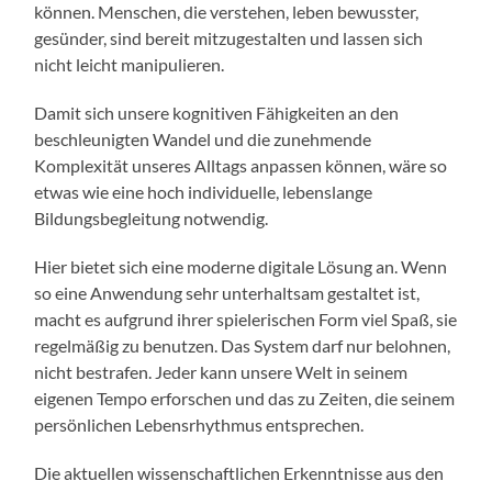
können. Menschen, die verstehen, leben bewusster,
gesünder, sind bereit mitzugestalten und lassen sich
nicht leicht manipulieren.
Damit sich unsere kognitiven Fähigkeiten an den
beschleunigten Wandel und die zunehmende
Komplexität unseres Alltags anpassen können, wäre so
etwas wie eine hoch individuelle, lebenslange
Bildungsbegleitung notwendig.
Hier bietet sich eine moderne digitale Lösung an. Wenn
so eine Anwendung sehr unterhaltsam gestaltet ist,
macht es aufgrund ihrer spielerischen Form viel Spaß, sie
regelmäßig zu benutzen. Das System darf nur belohnen,
nicht bestrafen. Jeder kann unsere Welt in seinem
eigenen Tempo erforschen und das zu Zeiten, die seinem
persönlichen Lebensrhythmus entsprechen.
Die aktuellen wissenschaftlichen Erkenntnisse aus den