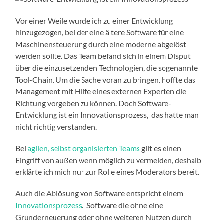
Vor einer Weile wurde ich zu einer Entwicklung
hinzugezogen, bei der eine ältere Software für eine
Maschinensteuerung durch eine moderne abgelöst
werden sollte. Das Team befand sich in einem Disput
über die einzusetzenden Technologien, die sogenannte
Tool-Chain. Um die Sache voran zu bringen, hoffte das
Management mit Hilfe eines externen Experten die
Richtung vorgeben zu können. Doch Software-
Entwicklung ist ein Innovationsprozess, das hatte man
nicht richtig verstanden.
Bei
agilen, selbst organisierten Teams
gilt es einen
Eingriff von außen wenn möglich zu vermeiden, deshalb
erklärte ich mich nur zur Rolle eines Moderators bereit.
Auch die Ablösung von Software entspricht einem
Innovationsprozess
. Software die ohne eine
Grunderneuerung oder ohne weiteren Nutzen durch