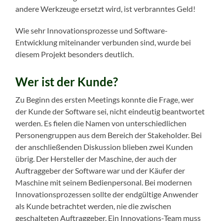
andere Werkzeuge ersetzt wird, ist verbranntes Geld!
Wie sehr Innovationsprozesse und Software-
Entwicklung miteinander verbunden sind, wurde bei
diesem Projekt besonders deutlich.
Wer ist der Kunde?
Zu Beginn des ersten Meetings konnte die Frage, wer
der Kunde der Software sei, nicht eindeutig beantwortet
werden. Es fielen die Namen von unterschiedlichen
Personengruppen aus dem Bereich der Stakeholder. Bei
der anschließenden Diskussion blieben zwei Kunden
übrig. Der Hersteller der Maschine, der auch der
Auftraggeber der Software war und der Käufer der
Maschine mit seinem Bedienpersonal. Bei modernen
Innovationsprozessen sollte der endgültige Anwender
als Kunde betrachtet werden, nie die zwischen
geschalteten Auftraggeber. Ein Innovations-Team muss