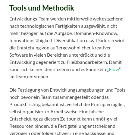
Tools und Methodik
Entwicklungs-Team werden mittlerweile weitestgehend
nach technologischen Fertigkeiten ausgewählt, nicht
mehr bezogen auf die Aufgabe, Domänen-Knowhow,
Innovationsfähigkeit, Diversifikation usw. Dadurch wird
die Entstehung von außergewöhnlicher, kreativer
Software in vielen Bereichen unterdrückt und die
Entwicklung degeneriert zu Fließbandarbeitern. Damit
kann sich keiner identifizieren und es kann kein „
Flow
“
im Team entstehen.
Die Festlegung von Entwicklungsumgebungen und Tools
noch bevor ein Team zusammengestellt oder das
Produkt richtig bekannt ist, verletzt die Prinzipien agiler,
selbst organisierter Arbeitsweise. Eine falsche
Entscheidung zu diesem Zeitpunkt kann unnötig viel
Ressourcen binden, die Fertigstellung entscheidend
verzögern oder folgenschwer in eine Sackgasse und