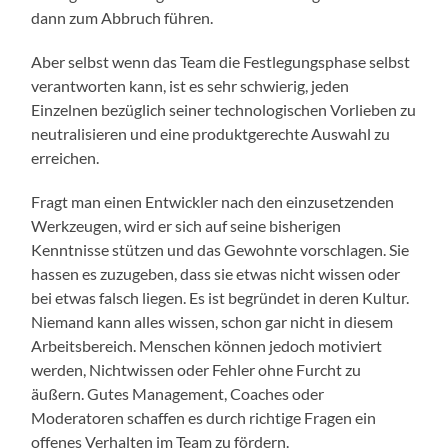
dann zum Abbruch führen.
Aber selbst wenn das Team die Festlegungsphase selbst
verantworten kann, ist es sehr schwierig, jeden
Einzelnen bezüglich seiner technologischen Vorlieben zu
neutralisieren und eine produktgerechte Auswahl zu
erreichen.
Fragt man einen Entwickler nach den einzusetzenden
Werkzeugen, wird er sich auf seine bisherigen
Kenntnisse stützen und das Gewohnte vorschlagen. Sie
hassen es zuzugeben, dass sie etwas nicht wissen oder
bei etwas falsch liegen. Es ist begründet in deren Kultur.
Niemand kann alles wissen, schon gar nicht in diesem
Arbeitsbereich. Menschen können jedoch motiviert
werden, Nichtwissen oder Fehler ohne Furcht zu
äußern. Gutes Management, Coaches oder
Moderatoren schaffen es durch richtige Fragen ein
offenes Verhalten im Team zu fördern.