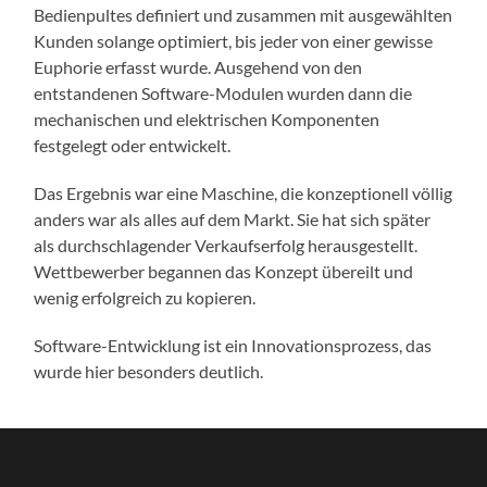
Bedienpultes definiert und zusammen mit ausgewählten
Kunden solange optimiert, bis jeder von einer gewisse
Euphorie erfasst wurde. Ausgehend von den
entstandenen Software-Modulen wurden dann die
mechanischen und elektrischen Komponenten
festgelegt oder entwickelt.
Das Ergebnis war eine Maschine, die konzeptionell völlig
anders war als alles auf dem Markt. Sie hat sich später
als durchschlagender Verkaufserfolg herausgestellt.
Wettbewerber begannen das Konzept übereilt und
wenig erfolgreich zu kopieren.
Software-Entwicklung ist ein Innovationsprozess, das
wurde hier besonders deutlich.