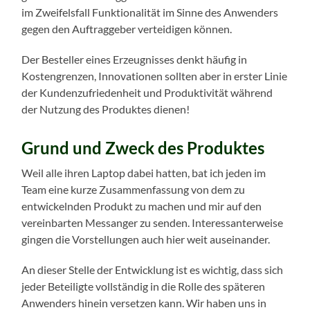
im Zweifelsfall Funktionalität im Sinne des Anwenders
gegen den Auftraggeber verteidigen können.
Der Besteller eines Erzeugnisses denkt häufig in
Kostengrenzen, Innovationen sollten aber in erster Linie
der Kundenzufriedenheit und Produktivität während
der Nutzung des Produktes dienen!
Grund und Zweck des Produktes
Weil alle ihren Laptop dabei hatten, bat ich jeden im
Team eine kurze Zusammenfassung von dem zu
entwickelnden Produkt zu machen und mir auf den
vereinbarten Messanger zu senden. Interessanterweise
gingen die Vorstellungen auch hier weit auseinander.
An dieser Stelle der Entwicklung ist es wichtig, dass sich
jeder Beteiligte vollständig in die Rolle des späteren
Anwenders hinein versetzen kann. Wir haben uns in