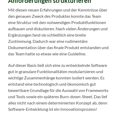
Anforderungen strukturieren
Mit diesen neuen Erfahrungen und der Kenntnisse über
den genauen Zweck des Produktes konnte das Team
eine Struktur mit den notwendigen Produktfunktionen
aufbauen und diskutieren. Nach vielen Änderungen und
Ergänzungen fand sie schließlich eine breite
Zustimmung. Dadurch war eine rudimentäre
Dokumentation über das finale Produkt entstanden und
das Team hatte so etwas wie eine Guideline.
Auf dieser Basis ließ sich eine zu entwickelnde Software
gut in granulare Funktionalitäten modularisieren und
wichtige Zusammenhänge konnten isoliert werden. Es
entstand eine technologisch und ökonomisch gut
bewertbare Grundlage für die Auswahl von Frameworks
und Tools sowie ein späteres Burn-down-Sheet. Das lief
alles nicht nach einem determinierten Konzept ab, denn
Software-Entwicklung ist ein Innovationsprozess!