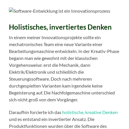
Holistisches, invertiertes Denken
In einem meiner Innovationsprojekte sollte ein
mechatronisches Team eine neue Variante einer
Bearbeitungsmaschine entwickeln. In der Kreativ-Phase
begann man wie gewohnt mit der klassischen
Vorgehensweise: erst die Mechanik, dann
Elektrik/Elektronik und schließlich die
Steuerungssoftware. Doch nach mehreren
durchgespielten Varianten kam irgendwie keine
Begeisterung auf. Die Nachfolgemaschine unterschied
sich nicht groß von dem Vorgänger.
Daraufhin forcierte ich das
holistische, kreative Denken
und es entstand ein invertierter Ansatz. Die
Produktfunktionen wurden über die Software des