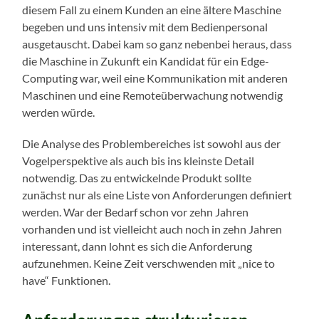
diesem Fall zu einem Kunden an eine ältere Maschine
begeben und uns intensiv mit dem Bedienpersonal
ausgetauscht. Dabei kam so ganz nebenbei heraus, dass
die Maschine in Zukunft ein Kandidat für ein Edge-
Computing war, weil eine Kommunikation mit anderen
Maschinen und eine Remoteüberwachung notwendig
werden würde.
Die Analyse des Problembereiches ist sowohl aus der
Vogelperspektive als auch bis ins kleinste Detail
notwendig. Das zu entwickelnde Produkt sollte
zunächst nur als eine Liste von Anforderungen definiert
werden. War der Bedarf schon vor zehn Jahren
vorhanden und ist vielleicht auch noch in zehn Jahren
interessant, dann lohnt es sich die Anforderung
aufzunehmen. Keine Zeit verschwenden mit „nice to
have“ Funktionen.